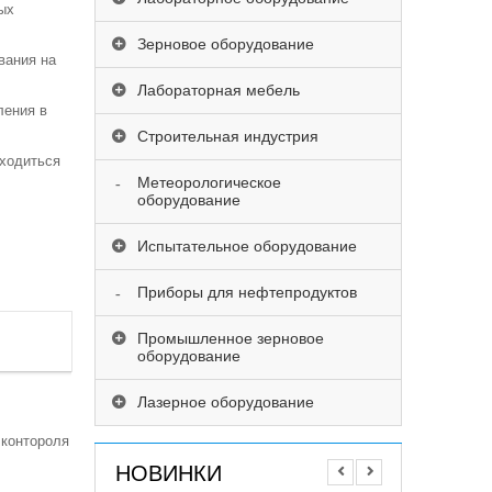
ых
Зерновое оборудование
вания на
Лабораторная мебель
ления в
Строительная индустрия
ходиться
Метеорологическое
оборудование
Испытательное оборудование
Приборы для нефтепродуктов
Промышленное зерновое
оборудование
Лазерное оборудование
 контороля
НОВИНКИ