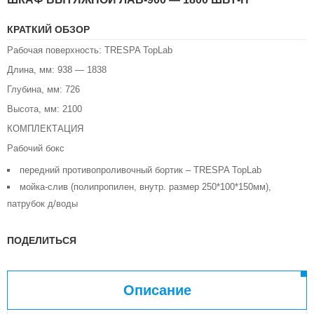
КРАТКИЙ ОБЗОР
Рабочая поверхность: TRESPA TopLab
Длина, мм: 938 — 1838
Глубина, мм: 726
Высота, мм: 2100
КОМПЛЕКТАЦИЯ
Рабочий бокс
передний противопроливочный бортик – TRESPA TopLab
мойка-слив (полипропилен, внутр. размер 250*100*150мм),
патрубок д/воды
ПОДЕЛИТЬСЯ
Описание