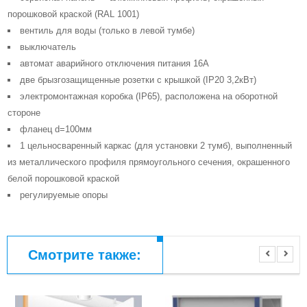
порошковой краской (RAL 1001)
вентиль для воды (только в левой тумбе)
выключатель
автомат аварийного отключения питания 16А
две брызгозащищенные розетки с крышкой (IP20 3,2кВт)
электромонтажная коробка (IP65), расположена на оборотной
стороне
фланец d=100мм
1 цельносваренный каркас (для установки 2 тумб), выполненный
из металлического профиля прямоугольного сечения, окрашенного
белой порошковой краской
регулируемые опоры
Смотрите также: