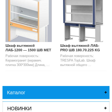
Шкаф вытяжной
Шкаф вытяжной ЛАБ-
ЛАБ-1200 — 1500 ШВ МЕТ
PRO ШВ 180.70.225 KG
Рабочая поверхность:
Рабочая поверхность:
Керамогранит (керамич.
TRESPA TopLab. Шкаф
плитка 300*300мм) Длина, ...
вытяжной общего ...
Каталог
НОВИНКИ