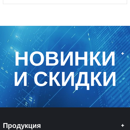
НОВИНКИ
И СКИДКИ
Продукция