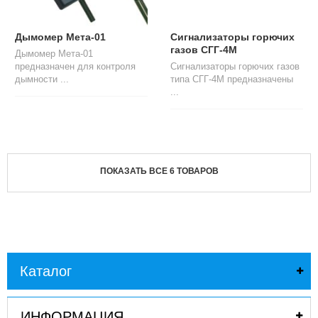
Дымомер Мета-01
Сигнализаторы горючих
газов СГГ-4М
Дымомер Мета-01
предназначен для контроля
Сигнализаторы горючих газов
дымности ...
типа СГГ-4М предназначены
...
ПОКАЗАТЬ ВСЕ 6 ТОВАРОВ
Каталог
ИНФОРМАЦИЯ