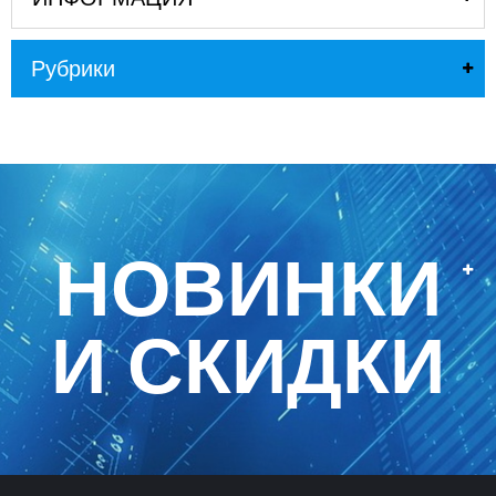
Рубрики
НОВИНКИ
И СКИДКИ