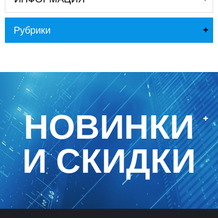
Рубрики
НОВИНКИ
И СКИДКИ