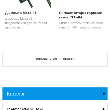
Дымомер Мета-01
Сигнализаторы горючих
газов СГГ-4М
Дымомер Мета-01
предназначен для контроля
Сигнализаторы горючих газов
дымности ...
типа СГГ-4М предназначены
...
ПОКАЗАТЬ ВСЕ 6 ТОВАРОВ
Каталог
ИНФОРМАЦИЯ