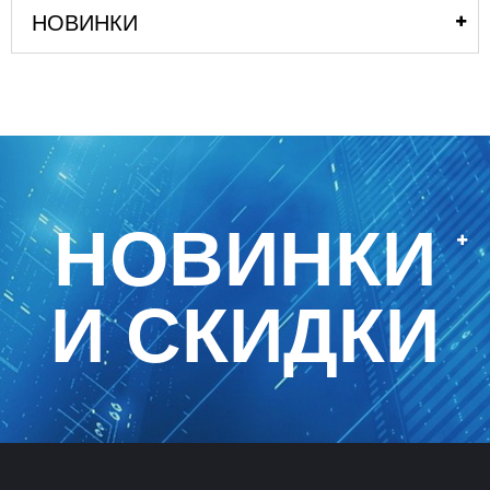
НОВИНКИ
НОВИНКИ
И СКИДКИ