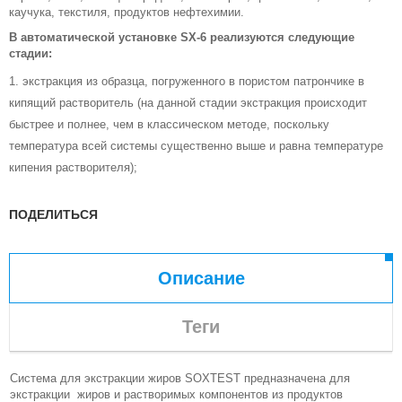
каучука, текстиля, продуктов нефтехимии.
В автоматической установке SX-6 реализуются следующие
стадии:
экстракция из образца, погруженного в пористом патрончике в
кипящий растворитель (на данной стадии экстракция происходит
быстрее и полнее, чем в классическом методе, поскольку
температура всей системы существенно выше и равна температуре
кипения растворителя);
ПОДЕЛИТЬСЯ
Описание
Теги
Система для экстракции жиров SOXTEST предназначена для
экстракции жиров и растворимых компонентов из продуктов