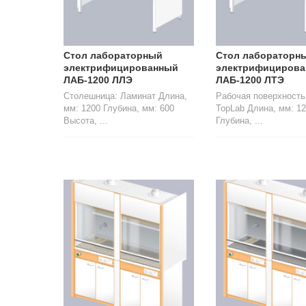
Стол лабораторный
Стол лабораторн
электрифицированный
электрифициров
ЛАБ-1200 ЛЛЭ
ЛАБ-1200 ЛТЭ
Столешница: Ламинат Длина,
Рабочая поверхност
мм: 1200 Глубина, мм: 600
TopLab Длина, мм: 1
Высота, ...
Глубина, ...