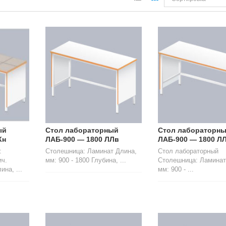
ый
Стол лабораторный
Стол лабораторн
Кн
ЛАБ-900 — 1800 ЛЛв
ЛАБ-900 — 1800 Л
:
Столешница: Ламинат Длина,
Стол лабораторный
ич.
мм: 900 - 1800 Глубина, ...
Столешница: Ламинат
на, ...
мм: 900 - ...