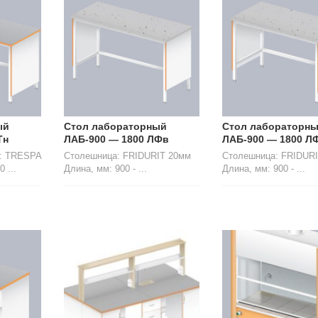
ый
Стол лабораторный
Стол лабораторн
Тн
ЛАБ-900 — 1800 ЛФв
ЛАБ-900 — 1800 Л
ь: TRESPA
Столешница: FRIDURIT 20мм
Столешница: FRIDUR
 ...
Длина, мм: 900 - ...
Длина, мм: 900 - ...