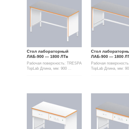
Стол лабораторный
Стол лабораторн
ЛАБ-900 — 1800 ЛТв
ЛАБ-900 — 1800 Л
Рабочая поверхность: TRESPA
Рабочая поверхност
TopLab Длина, мм: 900 ...
TopLab Длина, мм: 900