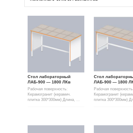
Стол лабораторный
Стол лабораторн
ЛАБ-900 — 1800 ЛКв
ЛАБ-900 — 1800 Л
Рабочая поверхность:
Рабочая поверхность
Керамогранит (керамич.
Керамогранит (керам
плитка 300*300мм) Длина, ...
плитка 300*300мм) Дли