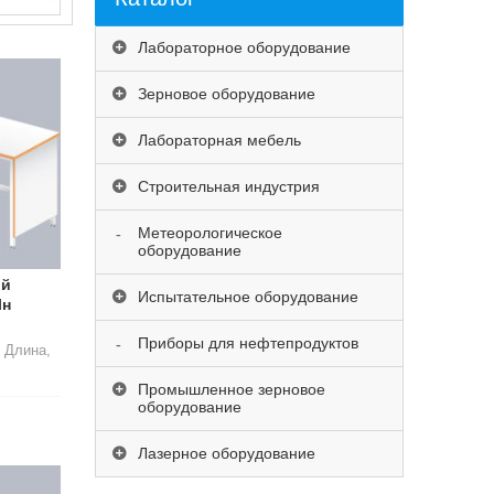
Лабораторное оборудование
Зерновое оборудование
Лабораторная мебель
Строительная индустрия
Метеорологическое
оборудование
ый
Испытательное оборудование
Лн
Приборы для нефтепродуктов
 Длина,
Промышленное зерновое
оборудование
Лазерное оборудование