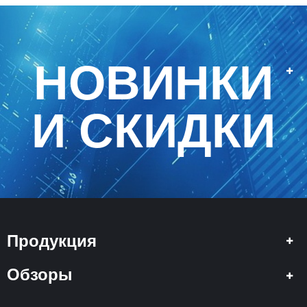
НОВИНКИ
И СКИДКИ
Продукция
Обзоры