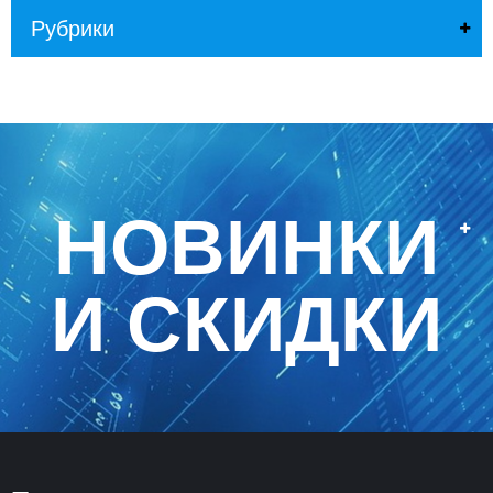
Рубрики
НОВИНКИ
И СКИДКИ