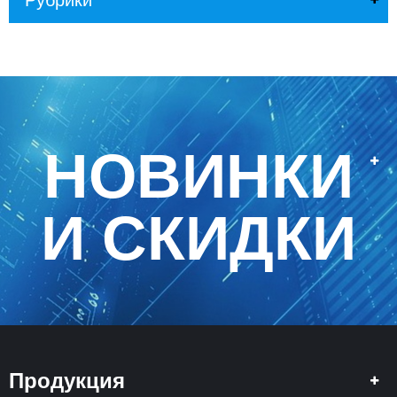
Рубрики
НОВИНКИ
И СКИДКИ
Продукция