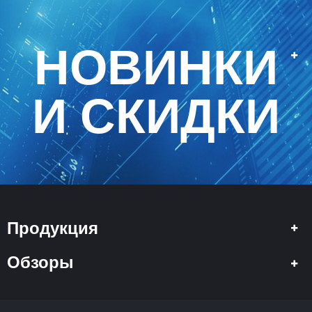
НОВИНКИ
И СКИДКИ
Продукция
Обзоры