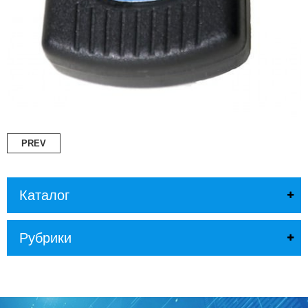
PREV
Каталог
Рубрики