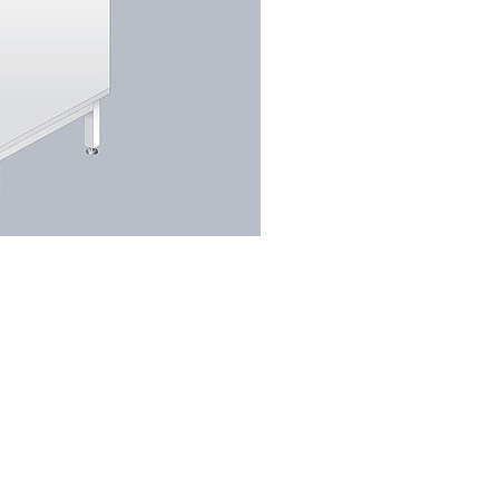
ИНКИ И СК