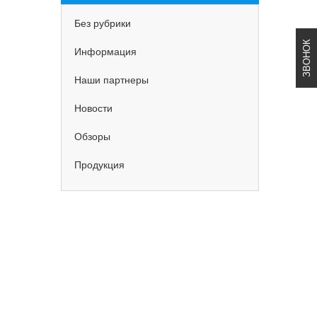
Без рубрики
ЗВОНОК
Информация
Наши партнеры
Новости
Обзоры
Продукция
ИДКИ