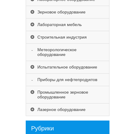
Зерновое оборудование
Лабораторная мебель
Строительная индустрия
Метеорологическое
оборудование
Испытательное оборудование
Приборы для нефтепродуктов
Промышленное зерновое
оборудование
Лазерное оборудование
Рубрики