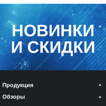
НОВИНКИ
И СКИДКИ
Продукция
Обзоры