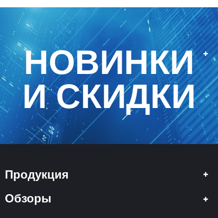
НОВИНКИ
И СКИДКИ
Продукция
Обзоры