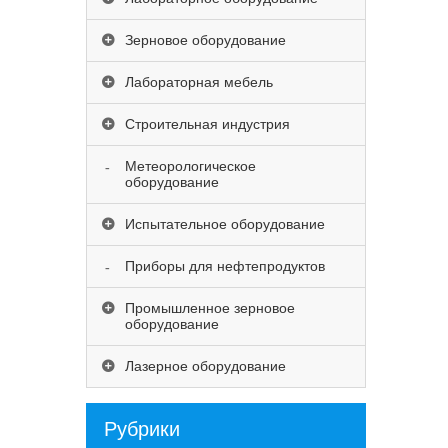
Зерновое оборудование
Лабораторная мебель
Строительная индустрия
Метеорологическое
оборудование
Испытательное оборудование
Приборы для нефтепродуктов
Промышленное зерновое
оборудование
Лазерное оборудование
Рубрики