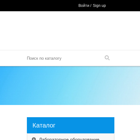
Войти
/
Sign up
Каталог
Лабораторное оборудование