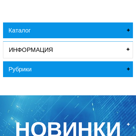
Каталог
ИНФОРМАЦИЯ
Рубрики
НОВИНКИ