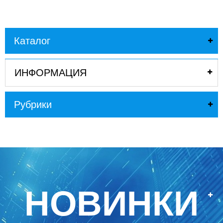
Каталог
ИНФОРМАЦИЯ
Рубрики
НОВИНКИ