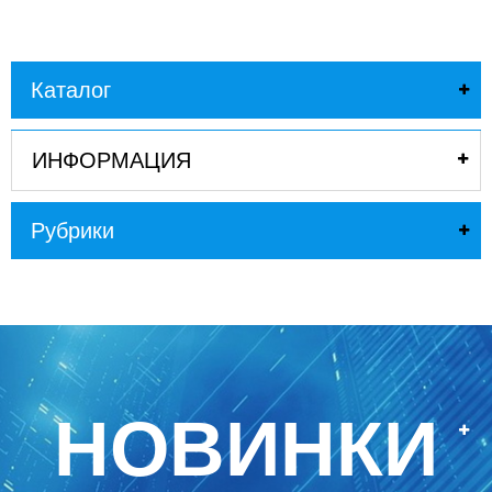
Каталог
ИНФОРМАЦИЯ
Рубрики
НОВИНКИ