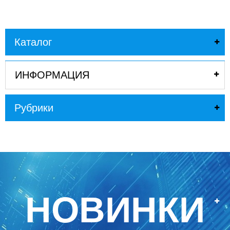
Каталог
ИНФОРМАЦИЯ
Рубрики
НОВИНКИ