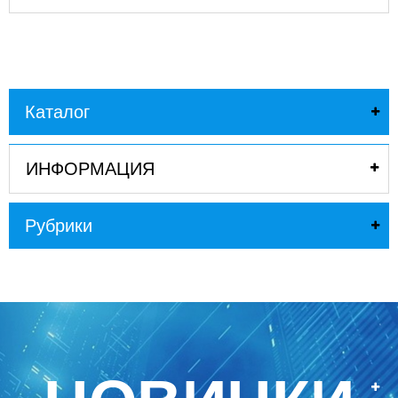
Каталог
ИНФОРМАЦИЯ
Рубрики