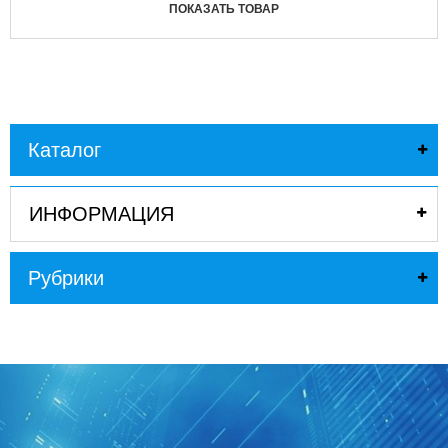
ПОКАЗАТЬ ТОВАР
Каталог
ИНФОРМАЦИЯ
Рубрики