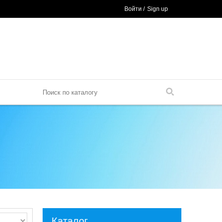
Войти
/
Sign up
Каталог