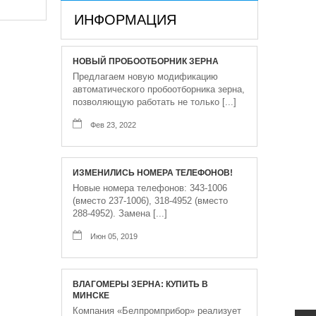
ИНФОРМАЦИЯ
НОВЫЙ ПРОБООТБОРНИК ЗЕРНА
Предлагаем новую модификацию
автоматического пробоотборника зерна,
позволяющую работать не только [...]
Фев 23, 2022
ИЗМЕНИЛИСЬ НОМЕРА ТЕЛЕФОНОВ!
Новые номера телефонов: 343-1006
(вместо 237-1006), 318-4952 (вместо
288-4952). Замена [...]
Июн 05, 2019
ВЛАГОМЕРЫ ЗЕРНА: КУПИТЬ В
МИНСКЕ
Компания «Белпромприбор» реализует