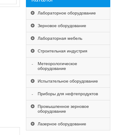
Лабораторное оборудование
Зерновое оборудование
Лабораторная мебель
Строительная индустрия
Метеорологическое
оборудование
Испытательное оборудование
Приборы для нефтепродуктов
Промышленное зерновое
оборудование
Лазерное оборудование