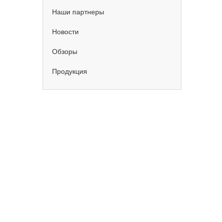
Наши партнеры
Новости
Обзоры
Продукция
ИДКИ
скидках!