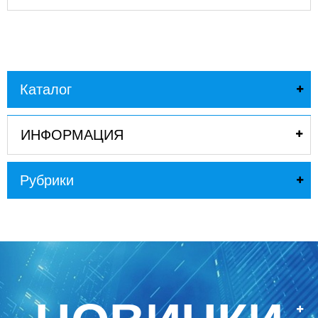
Каталог
ИНФОРМАЦИЯ
Рубрики