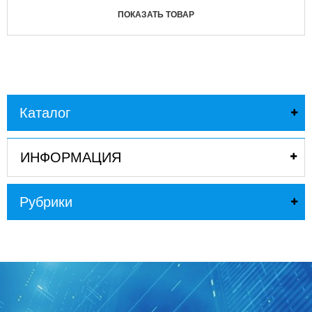
ПОКАЗАТЬ ТОВАР
Каталог
ИНФОРМАЦИЯ
Рубрики