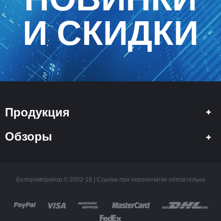
И СКИДКИ
Продукция
Обзоры
Белпромприбор © 2002-16 | Ссылка при перепечатке обязательна