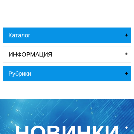
Каталог
ИНФОРМАЦИЯ
Рубрики
НОВИНКИ