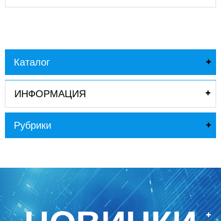
Каталог
ИНФОРМАЦИЯ
Рубрики