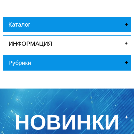
Каталог
ИНФОРМАЦИЯ
Рубрики
НОВИНКИ