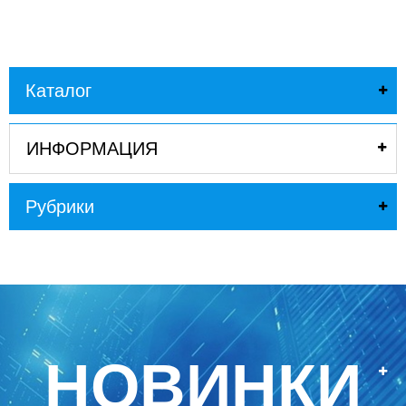
Каталог
ИНФОРМАЦИЯ
Рубрики
НОВИНКИ