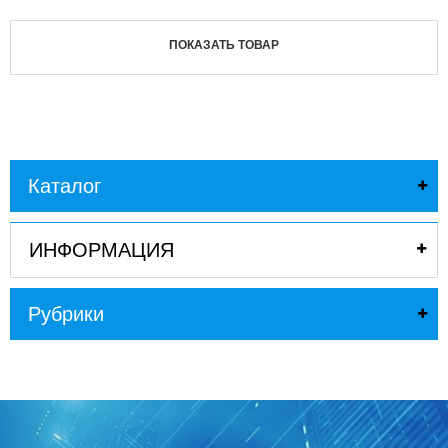
ПОКАЗАТЬ ТОВАР
Каталог
ИНФОРМАЦИЯ
Рубрики