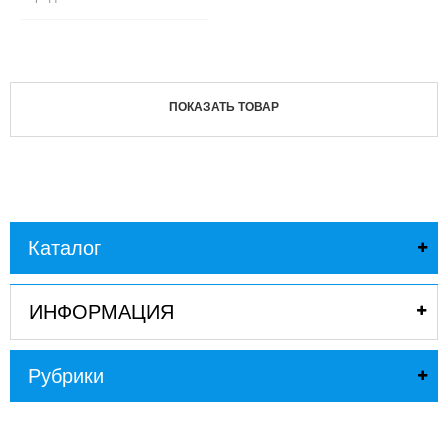
ПОКАЗАТЬ ТОВАР
Каталог
ИНФОРМАЦИЯ
Рубрики