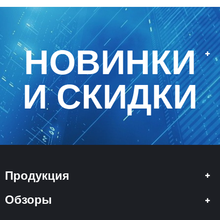
НОВИНКИ
И СКИДКИ
Продукция
Обзоры