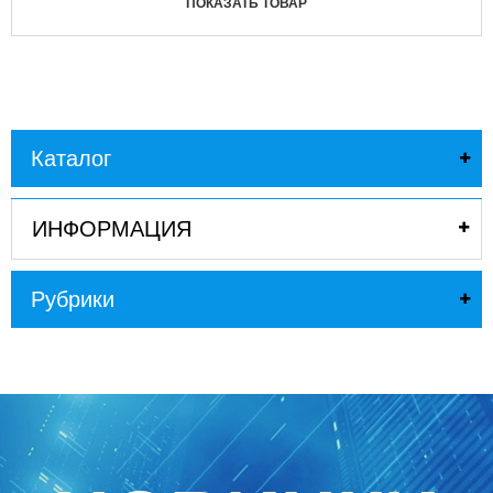
ПОКАЗАТЬ ТОВАР
Каталог
ИНФОРМАЦИЯ
Рубрики