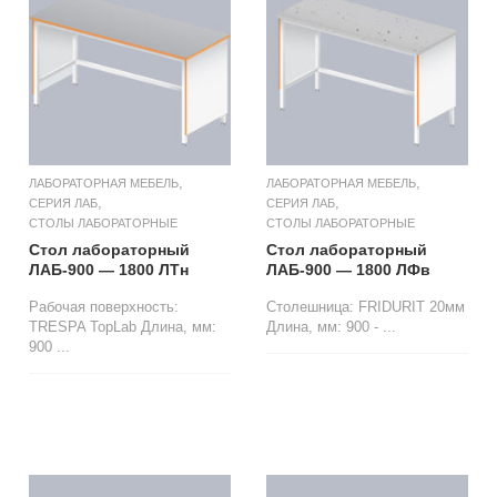
,
,
ЛАБОРАТОРНАЯ МЕБЕЛЬ
ЛАБОРАТОРНАЯ МЕБЕЛЬ
,
,
СЕРИЯ ЛАБ
СЕРИЯ ЛАБ
СТОЛЫ ЛАБОРАТОРНЫЕ
СТОЛЫ ЛАБОРАТОРНЫЕ
Стол лабораторный
Стол лабораторный
ЛАБ-900 — 1800 ЛТн
ЛАБ-900 — 1800 ЛФв
Рабочая поверхность:
Столешница: FRIDURIT 20мм
TRESPA TopLab Длина, мм:
Длина, мм: 900 - ...
900 ...