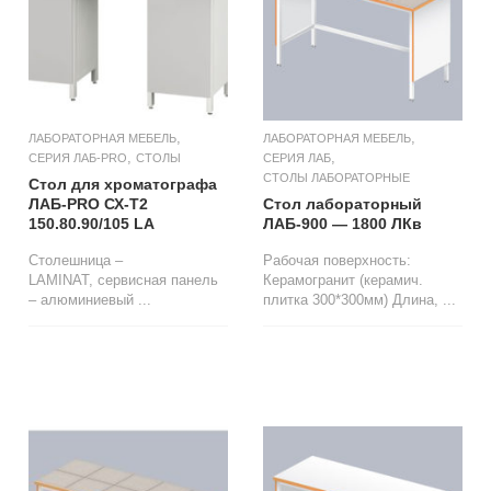
,
,
ЛАБОРАТОРНАЯ МЕБЕЛЬ
ЛАБОРАТОРНАЯ МЕБЕЛЬ
,
,
СЕРИЯ ЛАБ-PRO
СТОЛЫ
СЕРИЯ ЛАБ
СТОЛЫ ЛАБОРАТОРНЫЕ
Стол для хроматографа
ЛАБ-PRO СХ-Т2
Стол лабораторный
150.80.90/105 LA
ЛАБ-900 — 1800 ЛКв
Столешница –
Рабочая поверхность:
LAMINAT, сервисная панель
Керамогранит (керамич.
– алюминиевый ...
плитка 300*300мм) Длина, ...