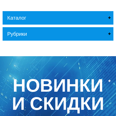
Каталог
Рубрики
НОВИНКИ
И СКИДКИ