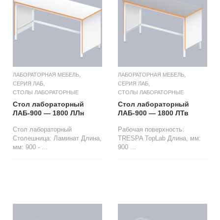
,
,
ЛАБОРАТОРНАЯ МЕБЕЛЬ
ЛАБОРАТОРНАЯ МЕБЕЛЬ
,
,
СЕРИЯ ЛАБ
СЕРИЯ ЛАБ
СТОЛЫ ЛАБОРАТОРНЫЕ
СТОЛЫ ЛАБОРАТОРНЫЕ
Стол лабораторный
Стол лабораторный
ЛАБ-900 — 1800 ЛЛн
ЛАБ-900 — 1800 ЛТв
Стол лабораторный
Рабочая поверхность:
Столешница: Ламинат Длина,
TRESPA TopLab Длина, мм:
мм: 900 - ...
900 ...