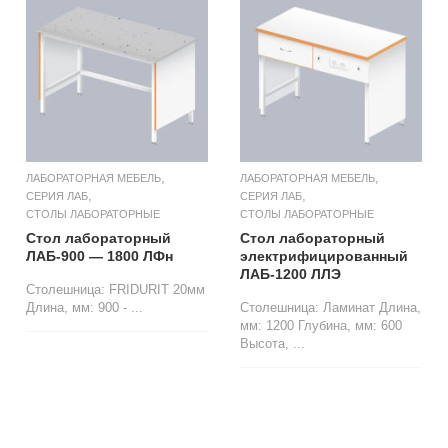
,
,
ЛАБОРАТОРНАЯ МЕБЕЛЬ
ЛАБОРАТОРНАЯ МЕБЕЛЬ
,
,
СЕРИЯ ЛАБ
СЕРИЯ ЛАБ
СТОЛЫ ЛАБОРАТОРНЫЕ
СТОЛЫ ЛАБОРАТОРНЫЕ
Стол лабораторный
Стол лабораторный
ЛАБ-900 — 1800 ЛФн
электрифицированный
ЛАБ-1200 ЛЛЭ
Столешница: FRIDURIT 20мм
Длина, мм: 900 - ...
Столешница: Ламинат Длина,
мм: 1200 Глубина, мм: 600
Высота, ...