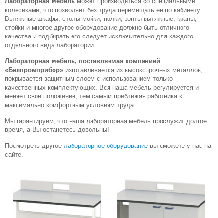
Лабораторная мебель
может производиться со специальными
колесиками, что позволяет без труда перемещать ее по кабинету.
Вытяжные шкафы, столы-мойки, полки, зонты вытяжные, краны,
стойки и многое другое оборудование должно быть отличного
качества и подбирать его следует исключительно для каждого
отдельного вида лаборатории.
Лабораторная мебель, поставляемая компанией
«Белпромприбор»
изготавливается из высокопрочных металлов,
покрывается защитным слоем с использованием только
качественных комплектующих. Вся наша мебель регулируется и
меняет свое положение, тем самым приближая работника к
максимально комфортным условиям труда.
Мы гарантируем, что наша лабораторная мебель прослужит долгое
время, а Вы останетесь довольны!
Посмотреть другое
лабораторное оборудование
вы сможете у нас на
сайте.