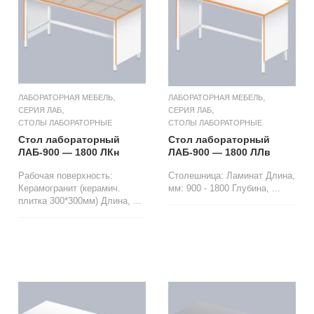
,
,
ЛАБОРАТОРНАЯ МЕБЕЛЬ
ЛАБОРАТОРНАЯ МЕБЕЛЬ
,
,
СЕРИЯ ЛАБ
СЕРИЯ ЛАБ
СТОЛЫ ЛАБОРАТОРНЫЕ
СТОЛЫ ЛАБОРАТОРНЫЕ
Стол лабораторный
Стол лабораторный
ЛАБ-900 — 1800 ЛКн
ЛАБ-900 — 1800 ЛЛв
Рабочая поверхность:
Столешница: Ламинат Длина,
Керамогранит (керамич.
мм: 900 - 1800 Глубина, ...
плитка 300*300мм) Длина, ...