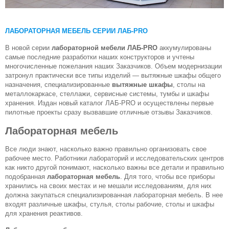
ЛАБОРАТОРНАЯ МЕБЕЛЬ СЕРИИ ЛАБ-PRO
В новой серии
лабораторной мебели ЛАБ-PRO
аккумулированы
самые последние разработки наших конструкторов и учтены
многочисленные пожелания наших Заказчиков. Объем модернизации
затронул практически все типы изделий — вытяжные шкафы общего
назначения, специализированные
вытяжные шкафы
, столы на
металлокаркасе, стеллажи, сервисные системы, тумбы и шкафы
хранения. Издан новый каталог ЛАБ-PRO и осуществлены первые
пилотные проекты сразу вызвавшие отличные отзывы Заказчиков.
Лабораторная мебель
Все люди знают, насколько важно правильно организовать свое
рабочее место. Работники лабораторий и исследовательских центров
как никто другой понимают, насколько важны все детали и правильно
подобранная
лабораторная мебель
. Для того, чтобы все приборы
хранились на своих местах и не мешали исследованиям, для них
должна закупаться специализированная лабораторная мебель. В нее
входят различные шкафы, стулья, столы рабочие, столы и шкафы
для хранения реактивов.