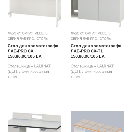
,
,
ЛАБОРАТОРНАЯ МЕБЕЛЬ
ЛАБОРАТОРНАЯ МЕБЕЛЬ
,
,
СЕРИЯ ЛАБ-PRO
СТОЛЫ
СЕРИЯ ЛАБ-PRO
СТОЛЫ
Стол для хроматографа
Стол для хроматографа
ЛАБ-PRO СХ
ЛАБ-PRO СХ-Т1
150.80.90/105 LA
150.80.90/105 LA
Столешница – LAMINAT
Столешница – LAMINAT
(ДСП, ламинированная
(ДСП, ламинированная
термо- ...
термо- ...